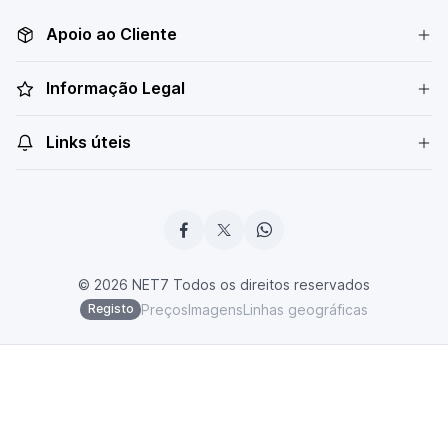
Apoio ao Cliente
Informação Legal
Links úteis
© 2026 NET7 Todos os direitos reservados
Preços
Imagens
Linhas geográficas
Registo