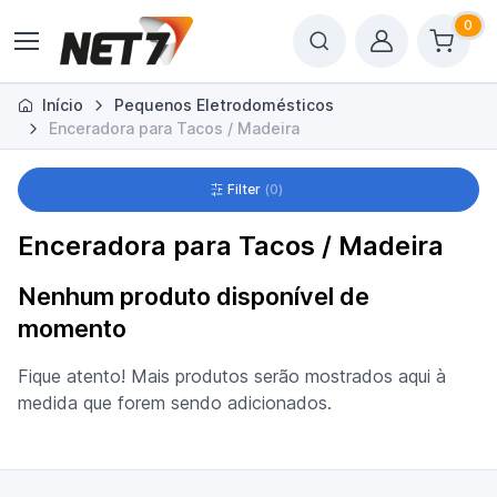
0
Início
Pequenos Eletrodomésticos
Enceradora para Tacos / Madeira
Filter
0
Enceradora para Tacos / Madeira
Nenhum produto disponível de
momento
Fique atento! Mais produtos serão mostrados aqui à
medida que forem sendo adicionados.