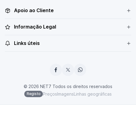
Apoio ao Cliente
Informação Legal
Links úteis
© 2026 NET7 Todos os direitos reservados
Preços
Imagens
Linhas geográficas
Registo