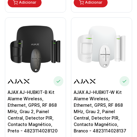
Adicionar
Adicionar
AJAX AJ-HUBKIT-B Kit
AJAX AJ-HUBKIT-W Kit
Alarme Wireless,
Alarme Wireless,
Ethernet, GPRS, RF 868
Ethernet, GPRS, RF 868
MHz, Grau 2, Painel
MHz, Grau 2, Painel
Central, Detector PIR,
Central, Detector PIR,
Contacto Magnético,
Contacto Magnético,
Preto - 4823114028120
Branco - 4823114028137