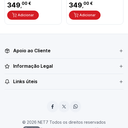
349
00 €
349
00 €
,
,
Adicionar
Adicionar
Apoio ao Cliente
Informação Legal
Links úteis
© 2026 NET7 Todos os direitos reservados