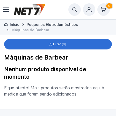
0
Início
Pequenos Eletrodomésticos
Máquinas de Barbear
Filter
0
Máquinas de Barbear
Nenhum produto disponível de
momento
Fique atento! Mais produtos serão mostrados aqui à
medida que forem sendo adicionados.