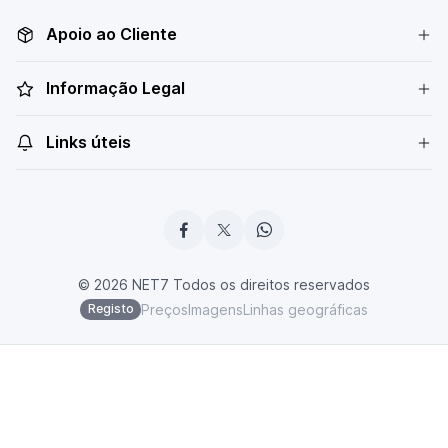
Apoio ao Cliente
Informação Legal
Links úteis
© 2026 NET7 Todos os direitos reservados
Preços
Imagens
Linhas geográficas
Registo