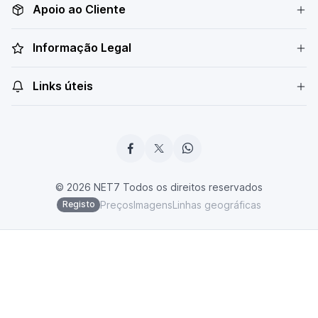
Apoio ao Cliente
Informação Legal
Links úteis
© 2026 NET7 Todos os direitos reservados
Preços
Imagens
Linhas geográficas
Registo