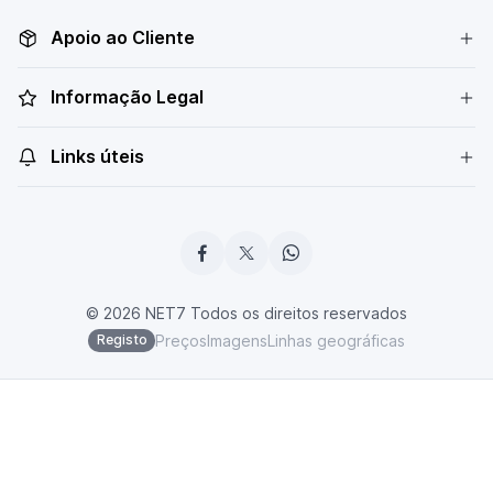
Apoio ao Cliente
Informação Legal
Links úteis
© 2026 NET7 Todos os direitos reservados
Preços
Imagens
Linhas geográficas
Registo