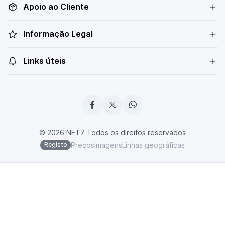
Apoio ao Cliente
Informação Legal
Links úteis
© 2026 NET7 Todos os direitos reservados
Preços
Imagens
Linhas geográficas
Registo