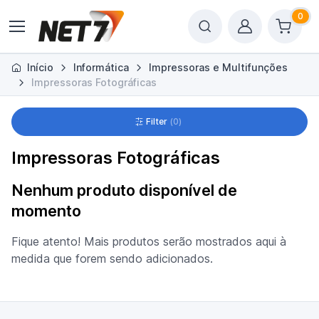
0
Início
Informática
Impressoras e Multifunções
Impressoras Fotográficas
Filter
0
Impressoras Fotográficas
Nenhum produto disponível de
momento
Fique atento! Mais produtos serão mostrados aqui à
medida que forem sendo adicionados.