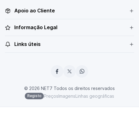
Apoio ao Cliente
Informação Legal
Links úteis
© 2026 NET7 Todos os direitos reservados
Preços
Imagens
Linhas geográficas
Registo