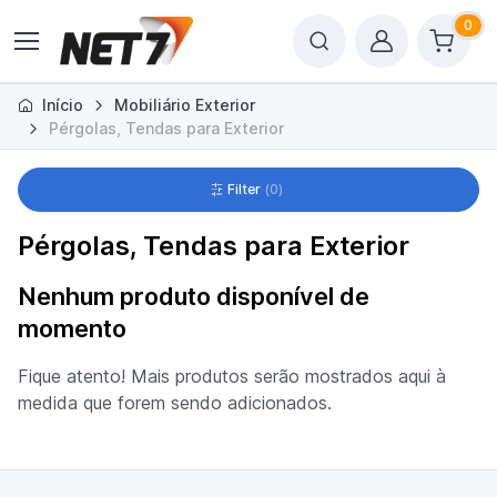
0
Início
Mobiliário Exterior
Pérgolas, Tendas para Exterior
Filter
0
Pérgolas, Tendas para Exterior
Nenhum produto disponível de
momento
Fique atento! Mais produtos serão mostrados aqui à
medida que forem sendo adicionados.