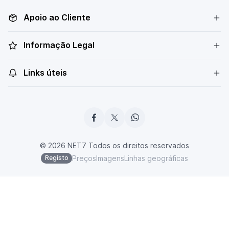
Apoio ao Cliente
Informação Legal
Links úteis
© 2026 NET7 Todos os direitos reservados
Preços
Imagens
Linhas geográficas
Registo